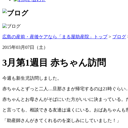
広島の産前・産後ケアなら「まる屋助産院」トップ
>
ブログ
2015年03月07日（土）
3月第1週目 赤ちゃん訪問
今週も新生児訪問しました。
赤ちゃんとずっと二人…旦那さまが帰宅するのは21時ぐらい
赤ちゃんとお母さんがそばにいた方がいいに決まっている。
と言っても、相談できる友達は遠くにいる。おばあちゃんも
「助産師さんがきてくれるのを楽しみにしていました！」