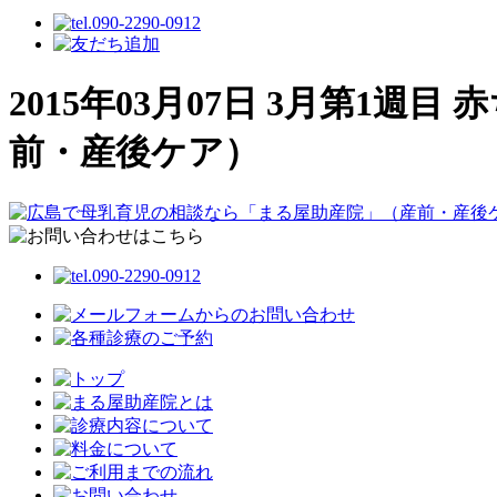
2015年03月07日 3月第1
前・産後ケア）