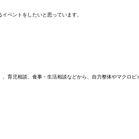
るイベントをしたいと思っています。
）、育児相談、食事・生活相談などから、自力整体やマクロビ