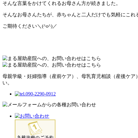
そんな言葉をかけてくれるお母さん方が続きました。
そんなお母さんたちが、赤ちゃんと二人だけでも気軽にこれ
ご期待ください＼(^o^)／
母親学級・妊婦指導（産前ケア）、母乳育児相談（産後ケア
い。