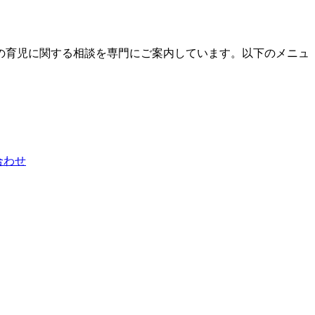
の育児に関する相談を専門にご案内しています。以下のメニュ
合わせ