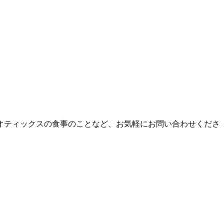
オティックスの食事のことなど、お気軽にお問い合わせくださ