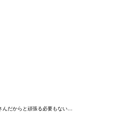
さんだからと頑張る必要もない…