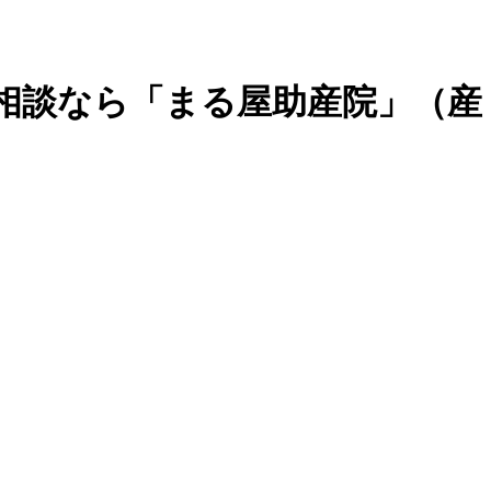
育児の相談なら「まる屋助産院」（産