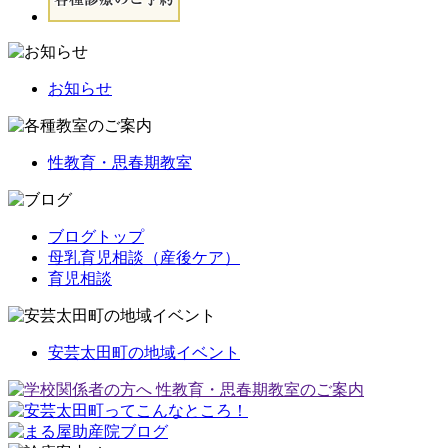
お知らせ
性教育・思春期教室
ブログトップ
母乳育児相談（産後ケア）
育児相談
安芸太田町の地域イベント