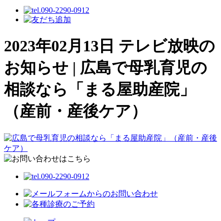
2023年02月13日 テレビ放映の
お知らせ | 広島で母乳育児の
相談なら「まる屋助産院」
（産前・産後ケア）