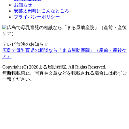
お知らせ
安芸太田町はこんなところ
プライバシーポリシー
テレビ放映のお知らせ |
広島で母乳育児の相談なら「まる屋助産院」（産前・産後ケ
ア）
Copyright (C) 2020まる屋助産院. All Rights Reserved.
無断転載禁止、写真や文章などを転載される場合には必ずご
一報ください。