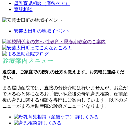
母乳育児相談（産後ケア）
育児相談
安芸太田町の地域イベント
退院後、ご家庭での授乳の仕方を教えます。お気軽に連絡くだ
さい。
まる屋助産院では、直接の分娩介助は行いませんが、お産が
できる心と体になるお手伝いや産後の母乳育児相談、産前産
後の育児に関する相談を専門にご案内しています。以下のメ
ニューがまる屋助産院の診療メニューとなります。