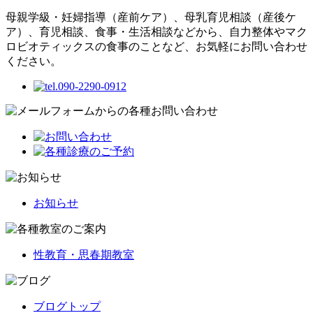
母親学級・妊婦指導（産前ケア）、母乳育児相談（産後ケ
ア）、育児相談、食事・生活相談などから、自力整体やマク
ロビオティックスの食事のことなど、お気軽にお問い合わせ
ください。
お知らせ
性教育・思春期教室
ブログトップ