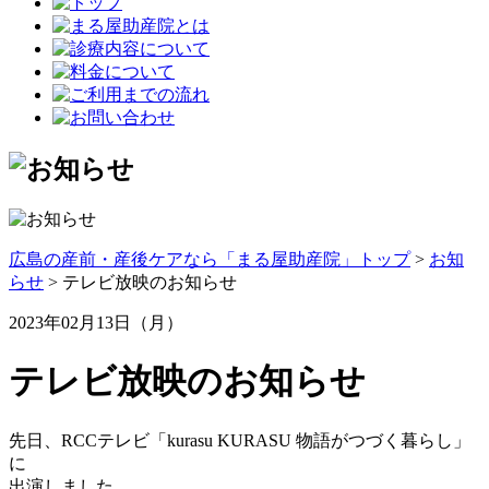
広島の産前・産後ケアなら「まる屋助産院」トップ
>
お知
らせ
> テレビ放映のお知らせ
2023年02月13日（月）
テレビ放映のお知らせ
先日、RCCテレビ「kurasu KURASU 物語がつづく暮らし」
に
出演しました。